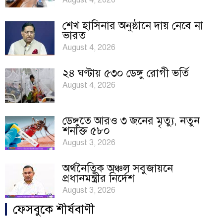
August 4, 2026
শেখ হাসিনার অনুষ্ঠানে দায় নেবে না
ভারত
August 4, 2026
২৪ ঘণ্টায় ৫৩০ ডেঙ্গু রোগী ভর্তি
August 4, 2026
ডেঙ্গুতে আরও ৩ জনের মৃত্যু, নতুন
শনাক্ত ৫৮০
August 3, 2026
অর্থনৈতিক অঞ্চল সবুজায়নে
প্রধানমন্ত্রীর নির্দেশ
August 3, 2026
ফেসবুকে শীর্ষবাণী