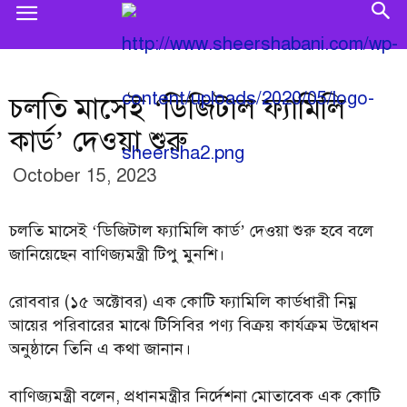
চলতি মাসেই ‘ডিজিটাল ফ্যামিলি
কার্ড’ দেওয়া শুরু
October 15, 2023
চলতি মাসেই ‘ডিজিটাল ফ্যামিলি কার্ড’ দেওয়া শুরু হবে বলে
জানিয়েছেন বাণিজ্যমন্ত্রী টিপু মুনশি।
রোববার (১৫ অক্টোবর) এক কোটি ফ্যামিলি কার্ডধারী নিম্ন
আয়ের পরিবারের মাঝে টিসিবির পণ্য বিক্রয় কার্যক্রম উদ্বোধন
অনুষ্ঠানে তিনি এ কথা জানান।
বাণিজ্যমন্ত্রী বলেন, প্রধানমন্ত্রীর নির্দেশনা মোতাবেক এক কোটি