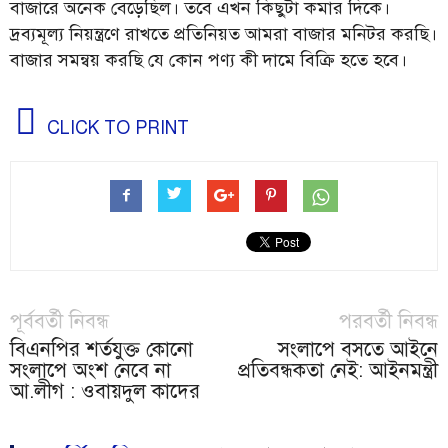
বাজারে অনেক বেড়েছিল। তবে এখন কিছুটা কমার দিকে।
দ্রব্যমূল্য নিয়ন্ত্রণে রাখতে প্রতিনিয়ত আমরা বাজার মনিটর করছি।
বাজার সমন্বয় করছি যে কোন পণ্য কী দামে বিক্রি হতে হবে।
CLICK TO PRINT
পূর্ববর্তী নিবন্ধ
পরবর্তী নিবন্ধ
বিএনপির শর্তযুক্ত কোনো
সংলাপে বসতে আইনে
সংলাপে অংশ নেবে না
প্রতিবন্ধকতা নেই: আইনমন্ত্রী
আ.লীগ : ওবায়দুল কাদের