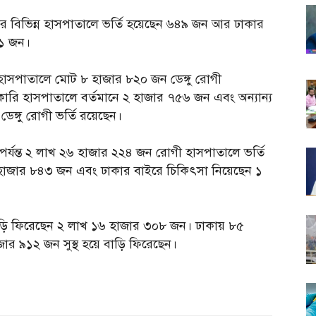
াকার বিভিন্ন হাসপাতালে ভর্তি হয়েছেন ৬৪৯ জন আর ঢাকার
১১ জন।
 হাসপাতালে মোট ৮ হাজার ৮২০ জন ডেঙ্গু রোগী
রি হাসপাতালে বর্তমানে ২ হাজার ৭৫৬ জন এবং অন্যান্য
েঙ্গু রোগী ভর্তি রয়েছেন।
 পর্যন্ত ২ লাখ ২৬ হাজার ২২৪ জন রোগী হাসপাতালে ভর্তি
 হাজার ৮৪৩ জন এবং ঢাকার বাইরে চিকিৎসা নিয়েছেন ১
ে বাড়ি ফিরেছেন ২ লাখ ১৬ হাজার ৩০৮ জন। ঢাকায় ৮৫
র ৯১২ জন সুস্থ হয়ে বাড়ি ফিরেছেন।