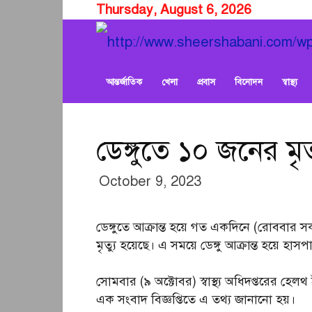
Thursday, August 6, 2026
আন্তর্জাতিক
খেলা
প্রবাস
বিনোদন
স্বাস্থ্য
ডেঙ্গুতে ১০ জনের ম
October 9, 2023
ডেঙ্গুতে আক্রান্ত হয়ে গত একদিনে (রোববা
মৃত্যু হয়েছে। এ সময়ে ডেঙ্গু আক্রান্ত হয়ে হ
সোমবার (৯ অক্টোবর) স্বাস্থ্য অধিদপ্তরের হেলথ
এক সংবাদ বিজ্ঞপ্তিতে এ তথ্য জানানো হয়।