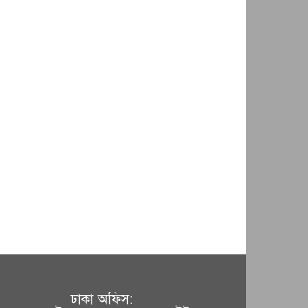
ঢাকা অফিস: