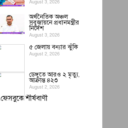
August 3, 2026
অর্থনৈতিক অঞ্চল
সবুজায়নে প্রধানমন্ত্রীর
নির্দেশ
August 3, 2026
৫ জেলায় বন্যার ঝুঁকি
August 2, 2026
ডেঙ্গুতে আরও ২ মৃত্যু,
আক্রান্ত ৪২৩
August 2, 2026
ফেসবুকে শীর্ষবাণী