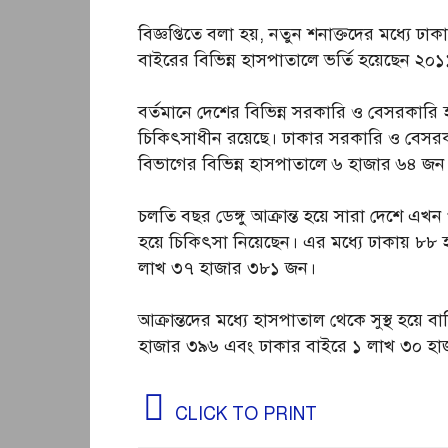
বিজ্ঞপ্তিতে বলা হয়, নতুন শনাক্তদের মধ্যে ঢ
বাইরের বিভিন্ন হাসপাতালে ভর্তি হয়েছেন ২০
বর্তমানে দেশের বিভিন্ন সরকারি ও বেসরকারি
চিকিৎসাধীন রয়েছে। ঢাকার সরকারি ও বেসরকা
বিভাগের বিভিন্ন হাসপাতালে ৬ হাজার ৬৪ জন ড
চলতি বছর ডেঙ্গু আক্রান্ত হয়ে সারা দেশে এখন
হয়ে চিকিৎসা নিয়েছেন। এর মধ্যে ঢাকায় ৮৮
লাখ ৩৭ হাজার ৩৮১ জন।
আক্রান্তদের মধ্যে হাসপাতাল থেকে সুস্থ হয়
হাজার ৩৯৬ এবং ঢাকার বাইরে ১ লাখ ৩০ হাজা
CLICK TO PRINT