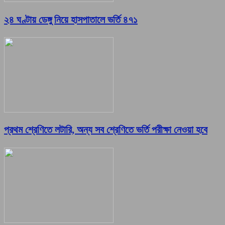
২৪ ঘণ্টায় ডেঙ্গু নিয়ে হাসপাতালে ভর্তি ৪৭১
প্রথম শ্রেণিতে লটারি, অন্য সব শ্রেণিতে ভর্তি পরীক্ষা নেওয়া হবে