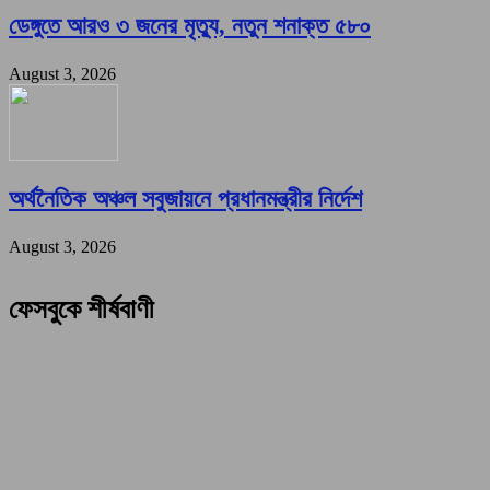
ডেঙ্গুতে আরও ৩ জনের মৃত্যু, নতুন শনাক্ত ৫৮০
August 3, 2026
অর্থনৈতিক অঞ্চল সবুজায়নে প্রধানমন্ত্রীর নির্দেশ
August 3, 2026
ফেসবুকে শীর্ষবাণী