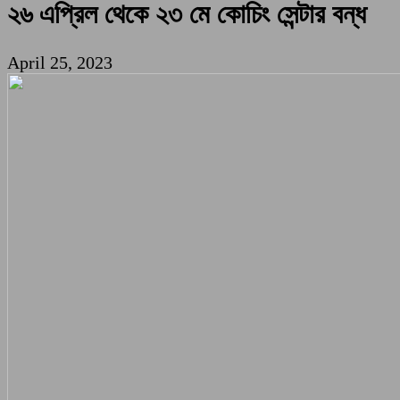
২৬ এপ্রিল থেকে ২৩ মে কোচিং সেন্টার বন্ধ
April 25, 2023