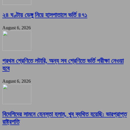
২৪ ঘণ্টায় ডেঙ্গু নিয়ে হাসপাতালে ভর্তি ৪৭১
August 6, 2026
প্রথম শ্রেণিতে লটারি, অন্য সব শ্রেণিতে ভর্তি পরীক্ষা নেওয়া
হবে
August 6, 2026
বিদেশিদের সামনে হেনস্তা হলাম, খুব ব্যথিত হয়েছি: ভারপ্রাপ্ত
রাষ্ট্রপতি