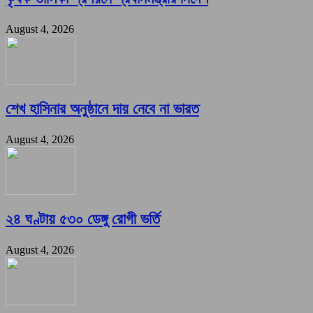
August 4, 2026
শেখ হাসিনার অনুষ্ঠানে দায় নেবে না ভারত
August 4, 2026
২৪ ঘণ্টায় ৫৩০ ডেঙ্গু রোগী ভর্তি
August 4, 2026