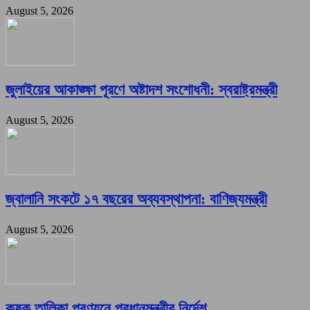
August 5, 2026
জুলাইয়ের আকাঙ্ক্ষা পূরণে অষ্টাদশ সংশোধনী: স্বরাষ্ট্রমন্ত্রী
August 5, 2026
জ্বালানি সংকটে ১৭ বছরের অব্যবস্থাপনা: বাণিজ্যমন্ত্রী
August 5, 2026
কৃষক তালিকা প্রণয়নে প্রধানমন্ত্রীর নির্দেশ