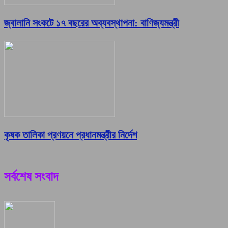
জ্বালানি সংকটে ১৭ বছরের অব্যবস্থাপনা: বাণিজ্যমন্ত্রী
কৃষক তালিকা প্রণয়নে প্রধানমন্ত্রীর নির্দেশ
সর্বশেষ সংবাদ