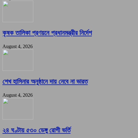
কৃষক তালিকা প্রণয়নে প্রধানমন্ত্রীর নির্দেশ
August 4, 2026
শেখ হাসিনার অনুষ্ঠানে দায় নেবে না ভারত
August 4, 2026
২৪ ঘণ্টায় ৫৩০ ডেঙ্গু রোগী ভর্তি