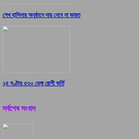
শেখ হাসিনার অনুষ্ঠানে দায় নেবে না ভারত
২৪ ঘণ্টায় ৫৩০ ডেঙ্গু রোগী ভর্তি
সর্বশেষ সংবাদ