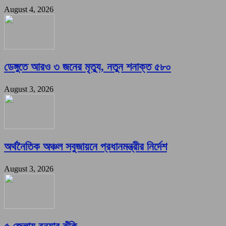
August 4, 2026
ডেঙ্গুতে আরও ৩ জনের মৃত্যু, নতুন শনাক্ত ৫৮০
August 3, 2026
অর্থনৈতিক অঞ্চল সবুজায়নে প্রধানমন্ত্রীর নির্দেশ
August 3, 2026