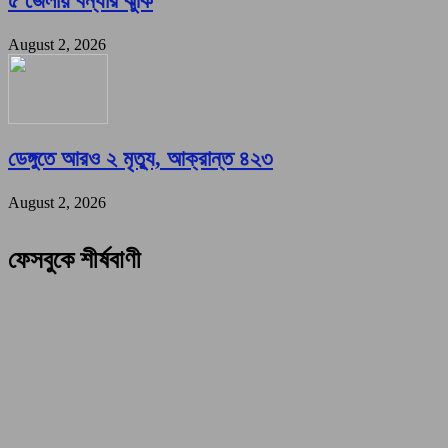
৫ জেলায় বন্যার ঝুঁকি
August 2, 2026
ডেঙ্গুতে আরও ২ মৃত্যু, আক্রান্ত ৪২৩
August 2, 2026
ফেসবুকে শীর্ষবাণী