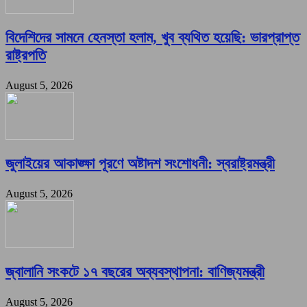
বিদেশিদের সামনে হেনস্তা হলাম, খুব ব্যথিত হয়েছি: ভারপ্রাপ্ত
রাষ্ট্রপতি
August 5, 2026
জুলাইয়ের আকাঙ্ক্ষা পূরণে অষ্টাদশ সংশোধনী: স্বরাষ্ট্রমন্ত্রী
August 5, 2026
জ্বালানি সংকটে ১৭ বছরের অব্যবস্থাপনা: বাণিজ্যমন্ত্রী
August 5, 2026