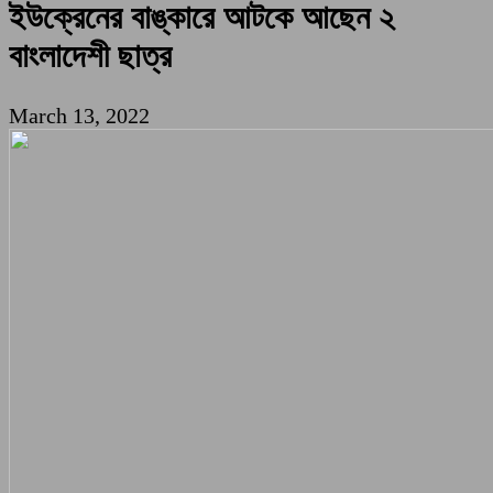
ইউক্রেনের বাঙ্কারে আটকে আছেন ২
বাংলাদেশী ছাত্র
March 13, 2022