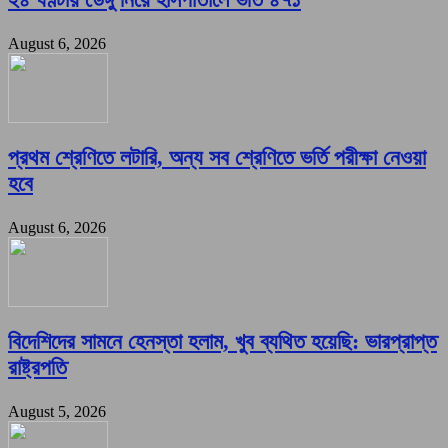
August 6, 2026
প্রথম শ্রেণিতে লটারি, অন্য সব শ্রেণিতে ভর্তি পরীক্ষা নেওয়া
হবে
August 6, 2026
বিদেশিদের সামনে হেনস্তা হলাম, খুব ব্যথিত হয়েছি: ভারপ্রাপ্ত
রাষ্ট্রপতি
August 5, 2026