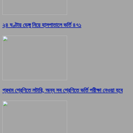
২৪ ঘণ্টায় ডেঙ্গু নিয়ে হাসপাতালে ভর্তি ৪৭১
প্রথম শ্রেণিতে লটারি, অন্য সব শ্রেণিতে ভর্তি পরীক্ষা নেওয়া হবে