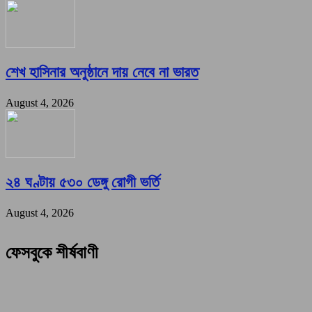
শেখ হাসিনার অনুষ্ঠানে দায় নেবে না ভারত
August 4, 2026
২৪ ঘণ্টায় ৫৩০ ডেঙ্গু রোগী ভর্তি
August 4, 2026
ফেসবুকে শীর্ষবাণী