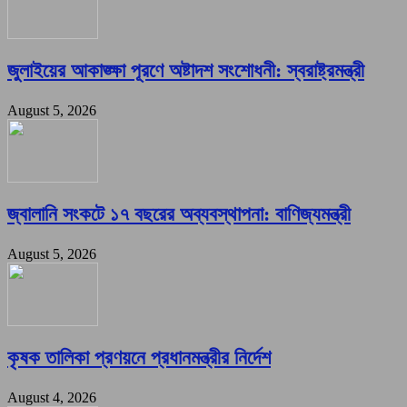
জুলাইয়ের আকাঙ্ক্ষা পূরণে অষ্টাদশ সংশোধনী: স্বরাষ্ট্রমন্ত্রী
August 5, 2026
জ্বালানি সংকটে ১৭ বছরের অব্যবস্থাপনা: বাণিজ্যমন্ত্রী
August 5, 2026
কৃষক তালিকা প্রণয়নে প্রধানমন্ত্রীর নির্দেশ
August 4, 2026