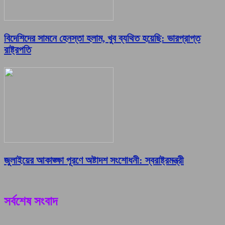
বিদেশিদের সামনে হেনস্তা হলাম, খুব ব্যথিত হয়েছি: ভারপ্রাপ্ত
রাষ্ট্রপতি
জুলাইয়ের আকাঙ্ক্ষা পূরণে অষ্টাদশ সংশোধনী: স্বরাষ্ট্রমন্ত্রী
সর্বশেষ সংবাদ