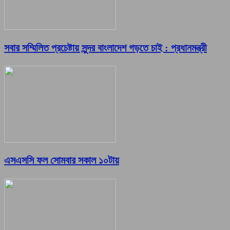
সবার সম্মিলিত প্রচেষ্টায় সুন্দর বাংলাদেশ গড়তে চাই : প্রধানমন্ত্রী
এসএসসি ফল সোমবার সকাল ১০টায়