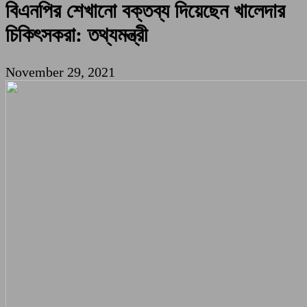
বিএনপির শেখানো বক্তব্য দিয়েছেন খালেদার
চিকিৎসকরা: তথ্যমন্ত্রী
November 29, 2021