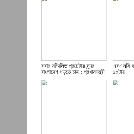
সবার সম্মিলিত প্রচেষ্টায় সুন্দর
এসএসসি ফ
বাংলাদেশ গড়তে চাই : প্রধানমন্ত্রী
১০টায়