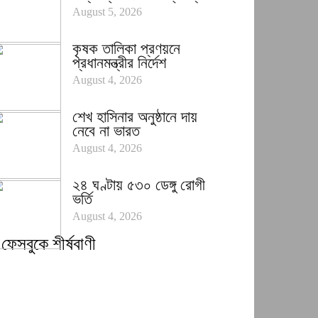
August 5, 2026
কৃষক তালিকা প্রণয়নে
প্রধানমন্ত্রীর নির্দেশ
August 4, 2026
শেখ হাসিনার অনুষ্ঠানে দায়
নেবে না ভারত
August 4, 2026
২৪ ঘণ্টায় ৫৩০ ডেঙ্গু রোগী
ভর্তি
August 4, 2026
ফেসবুকে শীর্ষবাণী