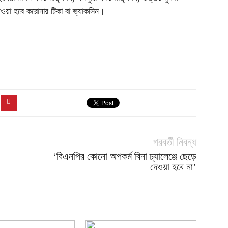
দেওয়া হবে করোনার টিকা বা ভ্যাকসিন।
পরবর্তী নিবন্ধ
‘বিএনপির কোনো অপকর্ম বিনা চ্যালেঞ্জে ছেড়ে
দেওয়া হবে না’