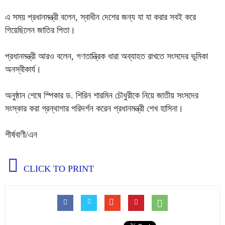
এ সময় প্রধানমন্ত্রী বলেন, স্বাধীন দেশের জন্য যা যা করার সবই করে
গিয়েছিলেন জাতির পিতা।
প্রধানমন্ত্রী আরও বলেন, গণতান্ত্রিক ধারা অব্যাহত রাখতে সংসদের ভূমিকা
অনস্বীকার্য।
অনুষ্ঠান শেষে স্পিকার ড. শিরিন শারমিন চৌধুরীকে নিয়ে জাতীয় সংসদের
সংস্কার করা গ্রন্থাগার পরিদর্শন করেন প্রধানমন্ত্রী শেখ হাসিনা।
শীর্ষবাণী/এন
CLICK TO PRINT