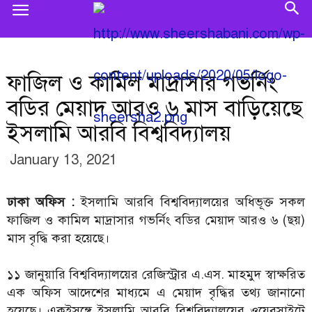
ফাজিল ও কামিল মাদ্রাসার গভর্নিং
বডির মেয়াদ আরও ৬ মাস বাড়িয়েছে
ইসলামি আরবি বিশ্ববিদ্যালয়
January 13, 2021
ঢাকা অফিস :
ইসলামি আরবি বিশ্ববিদ্যালয়ের অধিভূক্ত সকল
ফাজিল ও কামিল মাদ্রাসার গভর্নিং বডির মেয়াদ আরও ৬ (ছয়)
মাস বৃদ্ধি করা হয়েছে।
১১ জানুয়ারি বিশ্ববিদ্যালয়ের রেজিস্ট্রার এ.এস. মাহমুদ স্বাক্ষরিত
এক অফিস আদেশের মাধ্যমে এ মেয়াদ বৃদ্ধির তথ্য জানানো
হয়েছে। একইসঙ্গে ইসলামি আরবি বিশ্ববিদ্যালয়ের ওয়েবসাইটে