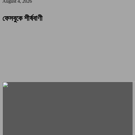
August 4, 2026
ফেসবুকে শীর্ষবাণী