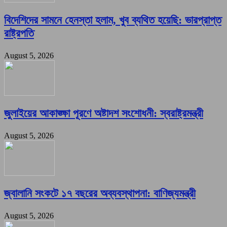
বিদেশিদের সামনে হেনস্তা হলাম, খুব ব্যথিত হয়েছি: ভারপ্রাপ্ত
রাষ্ট্রপতি
August 5, 2026
জুলাইয়ের আকাঙ্ক্ষা পূরণে অষ্টাদশ সংশোধনী: স্বরাষ্ট্রমন্ত্রী
August 5, 2026
জ্বালানি সংকটে ১৭ বছরের অব্যবস্থাপনা: বাণিজ্যমন্ত্রী
August 5, 2026