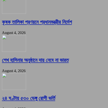
কৃষক তালিকা প্রণয়নে প্রধানমন্ত্রীর নির্দেশ
August 4, 2026
শেখ হাসিনার অনুষ্ঠানে দায় নেবে না ভারত
August 4, 2026
২৪ ঘণ্টায় ৫৩০ ডেঙ্গু রোগী ভর্তি