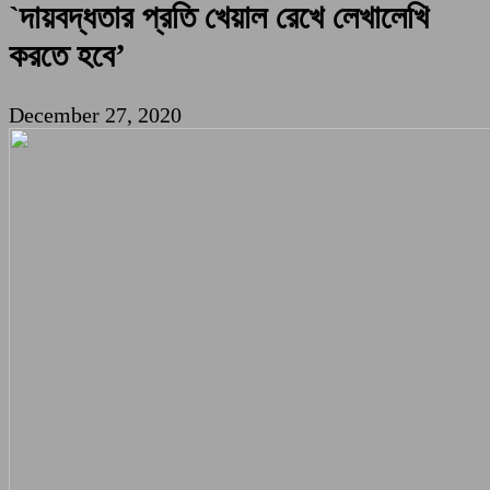
`দায়বদ্ধতার প্রতি খেয়াল রেখে লেখালেখি
করতে হবে’
December 27, 2020