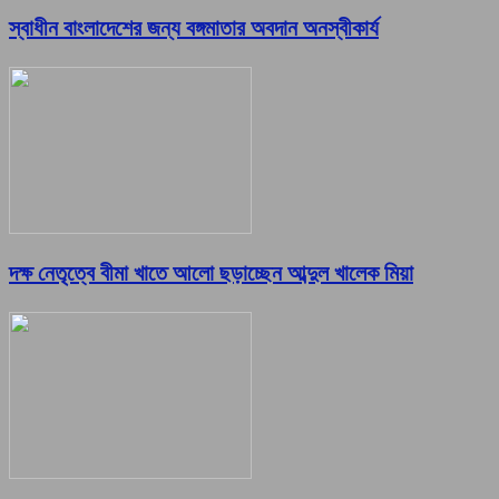
স্বাধীন বাংলাদেশের জন্য বঙ্গমাতার অবদান অনস্বীকার্য
দক্ষ নেতৃত্বে বীমা খাতে আলো ছড়াচ্ছেন আব্দুল খালেক মিয়া