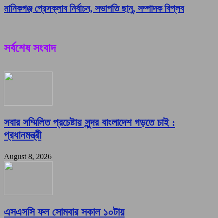
মানিকগঞ্জ প্রেসক্লাব নির্বাচন, সভাপতি ছানু, সম্পাদক বিপ্লব
সর্বশেষ সংবাদ
সবার সম্মিলিত প্রচেষ্টায় সুন্দর বাংলাদেশ গড়তে চাই :
প্রধানমন্ত্রী
August 8, 2026
এসএসসি ফল সোমবার সকাল ১০টায়