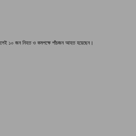
নাস্থলেই ১০ জন নিহত ও কমপক্ষে পাঁচজন আহত হয়েছেন।