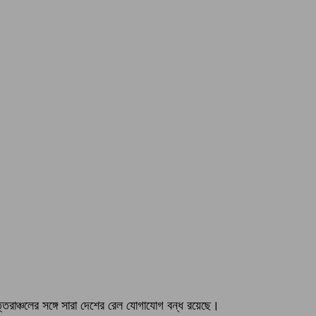
রাঞ্চলের সঙ্গে সারা দেশের রেল যোগাযোগ বন্ধ রয়েছে।