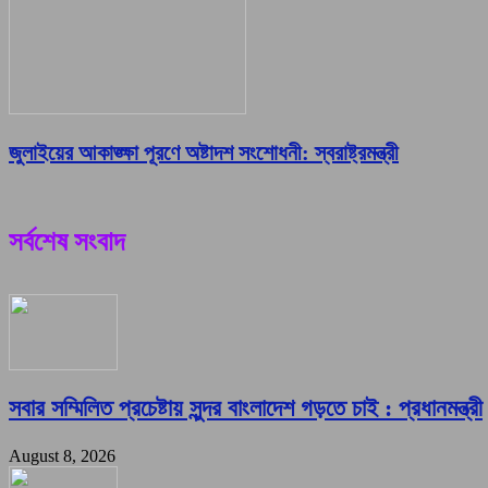
জুলাইয়ের আকাঙ্ক্ষা পূরণে অষ্টাদশ সংশোধনী: স্বরাষ্ট্রমন্ত্রী
সর্বশেষ সংবাদ
সবার সম্মিলিত প্রচেষ্টায় সুন্দর বাংলাদেশ গড়তে চাই : প্রধানমন্ত্রী
August 8, 2026