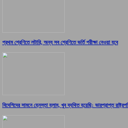
প্রথম শ্রেণিতে লটারি, অন্য সব শ্রেণিতে ভর্তি পরীক্ষা নেওয়া হবে
বিদেশিদের সামনে হেনস্তা হলাম, খুব ব্যথিত হয়েছি: ভারপ্রাপ্ত রাষ্ট্রপ