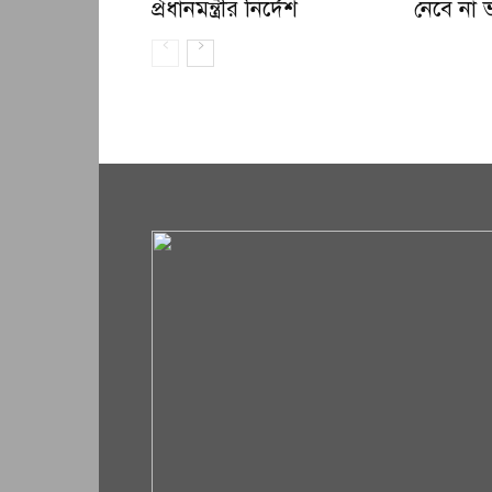
প্রধানমন্ত্রীর নির্দেশ
নেবে না 