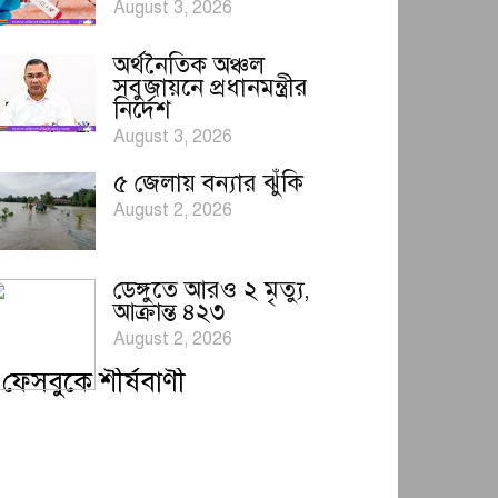
August 3, 2026
অর্থনৈতিক অঞ্চল
সবুজায়নে প্রধানমন্ত্রীর
নির্দেশ
August 3, 2026
৫ জেলায় বন্যার ঝুঁকি
August 2, 2026
ডেঙ্গুতে আরও ২ মৃত্যু,
আক্রান্ত ৪২৩
August 2, 2026
ফেসবুকে শীর্ষবাণী