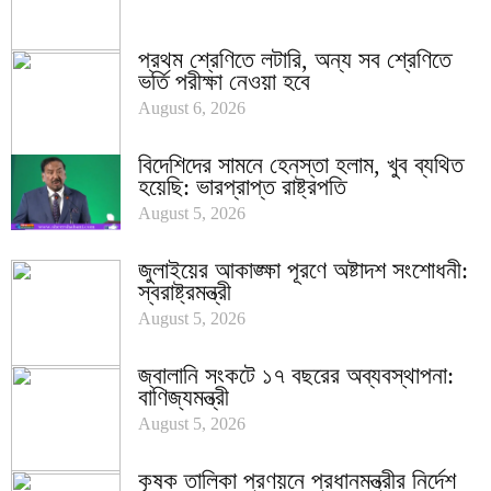
প্রথম শ্রেণিতে লটারি, অন্য সব শ্রেণিতে
ভর্তি পরীক্ষা নেওয়া হবে
August 6, 2026
বিদেশিদের সামনে হেনস্তা হলাম, খুব ব্যথিত
হয়েছি: ভারপ্রাপ্ত রাষ্ট্রপতি
August 5, 2026
জুলাইয়ের আকাঙ্ক্ষা পূরণে অষ্টাদশ সংশোধনী:
স্বরাষ্ট্রমন্ত্রী
August 5, 2026
জ্বালানি সংকটে ১৭ বছরের অব্যবস্থাপনা:
বাণিজ্যমন্ত্রী
August 5, 2026
কৃষক তালিকা প্রণয়নে প্রধানমন্ত্রীর নির্দেশ