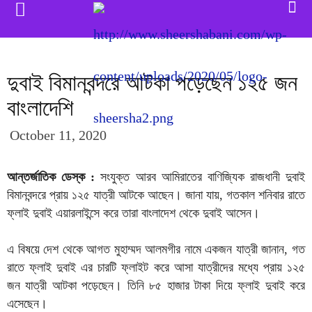
দুবাই বিমানবন্দরে আটকা পড়েছেন ১২৫ জন
বাংলাদেশি
October 11, 2020
আন্তর্জাতিক ডেস্ক :
সংযুক্ত আরব আমিরাতের বাণিজ্যিক রাজধানী দুবাই
বিমানবন্দরে প্রায় ১২৫ যাত্রী আটকে আছেন। জানা যায়, গতকাল শনিবার রাতে
ফ্লাই দুবাই এয়ারলাইন্সে করে তারা বাংলাদেশ থেকে দুবাই আসেন।
এ বিষয়ে দেশ থেকে আগত মুহাম্মদ আলমগীর নামে একজন যাত্রী জানান, গত
রাতে ফ্লাই দুবাই এর চারটি ফ্লাইট করে আসা যাত্রীদের মধ্যে প্রায় ১২৫
জন যাত্রী আটকা পড়েছেন। তিনি ৮৫ হাজার টাকা দিয়ে ফ্লাই দুবাই করে
এসেছেন।