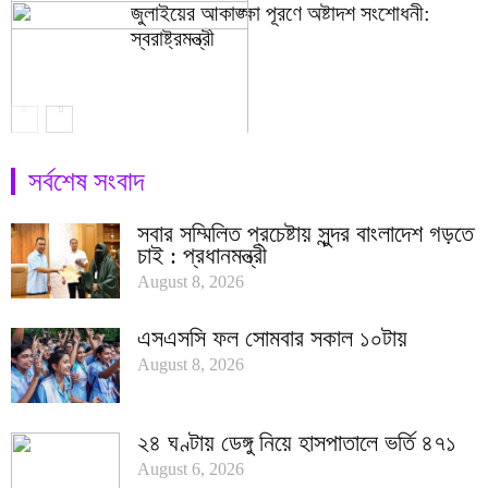
জুলাইয়ের আকাঙ্ক্ষা পূরণে অষ্টাদশ সংশোধনী:
স্বরাষ্ট্রমন্ত্রী
সর্বশেষ সংবাদ
সবার সম্মিলিত প্রচেষ্টায় সুন্দর বাংলাদেশ গড়তে
চাই : প্রধানমন্ত্রী
August 8, 2026
এসএসসি ফল সোমবার সকাল ১০টায়
August 8, 2026
২৪ ঘণ্টায় ডেঙ্গু নিয়ে হাসপাতালে ভর্তি ৪৭১
August 6, 2026