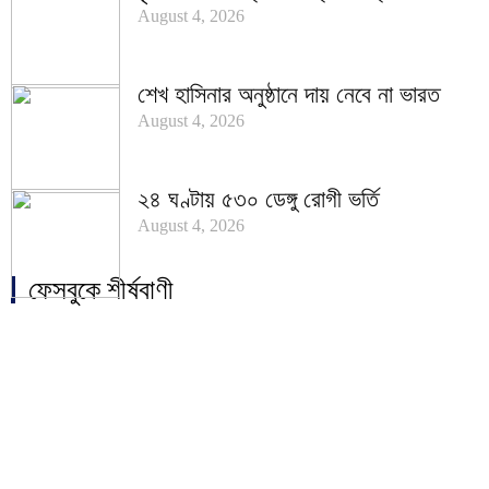
August 4, 2026
শেখ হাসিনার অনুষ্ঠানে দায় নেবে না ভারত
August 4, 2026
২৪ ঘণ্টায় ৫৩০ ডেঙ্গু রোগী ভর্তি
August 4, 2026
ফেসবুকে শীর্ষবাণী