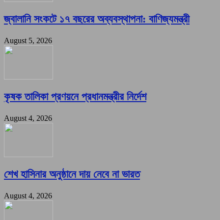
জ্বালানি সংকটে ১৭ বছরের অব্যবস্থাপনা: বাণিজ্যমন্ত্রী
August 5, 2026
কৃষক তালিকা প্রণয়নে প্রধানমন্ত্রীর নির্দেশ
August 4, 2026
শেখ হাসিনার অনুষ্ঠানে দায় নেবে না ভারত
August 4, 2026