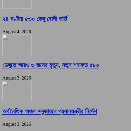
২৪ ঘণ্টায় ৫৩০ ডেঙ্গু রোগী ভর্তি
August 4, 2026
ডেঙ্গুতে আরও ৩ জনের মৃত্যু, নতুন শনাক্ত ৫৮০
August 3, 2026
অর্থনৈতিক অঞ্চল সবুজায়নে প্রধানমন্ত্রীর নির্দেশ
August 3, 2026