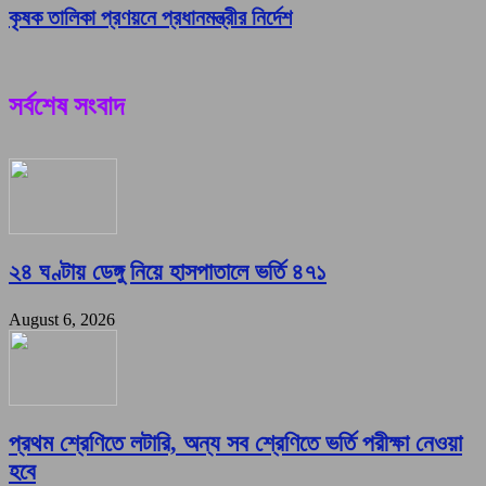
কৃষক তালিকা প্রণয়নে প্রধানমন্ত্রীর নির্দেশ
সর্বশেষ সংবাদ
২৪ ঘণ্টায় ডেঙ্গু নিয়ে হাসপাতালে ভর্তি ৪৭১
August 6, 2026
প্রথম শ্রেণিতে লটারি, অন্য সব শ্রেণিতে ভর্তি পরীক্ষা নেওয়া
হবে