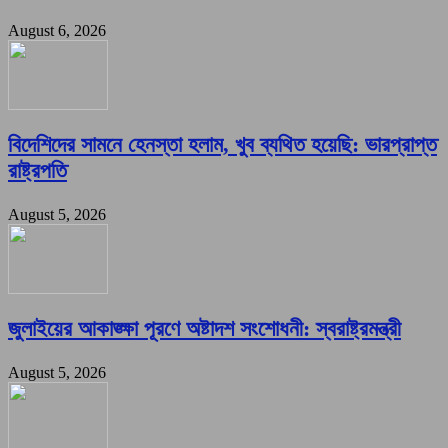
August 6, 2026
বিদেশিদের সামনে হেনস্তা হলাম, খুব ব্যথিত হয়েছি: ভারপ্রাপ্ত
রাষ্ট্রপতি
August 5, 2026
জুলাইয়ের আকাঙ্ক্ষা পূরণে অষ্টাদশ সংশোধনী: স্বরাষ্ট্রমন্ত্রী
August 5, 2026