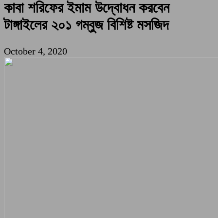
কাবা শরিফের ইমাম উদ্বোধন করবেন
টাঙ্গাইলের ২০১ গম্বুজ বিশিষ্ট মসজিদ
October 4, 2020