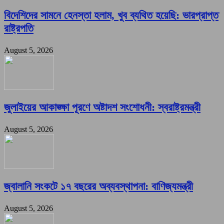
বিদেশিদের সামনে হেনস্তা হলাম, খুব ব্যথিত হয়েছি: ভারপ্রাপ্ত
রাষ্ট্রপতি
August 5, 2026
জুলাইয়ের আকাঙ্ক্ষা পূরণে অষ্টাদশ সংশোধনী: স্বরাষ্ট্রমন্ত্রী
August 5, 2026
জ্বালানি সংকটে ১৭ বছরের অব্যবস্থাপনা: বাণিজ্যমন্ত্রী
August 5, 2026