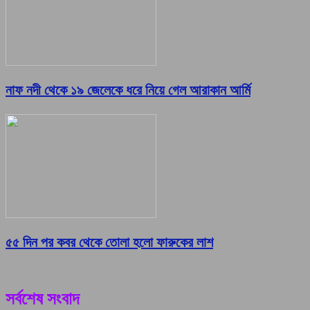
নাফ নদী থেকে ১৯ জেলেকে ধরে নিয়ে গেল আরাকান আর্মি
৫৫ দিন পর কবর থেকে তোলা হলো ফারুকের লাশ
সর্বশেষ সংবাদ