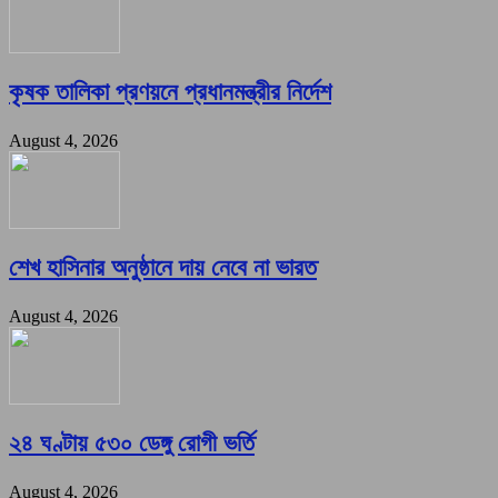
কৃষক তালিকা প্রণয়নে প্রধানমন্ত্রীর নির্দেশ
August 4, 2026
শেখ হাসিনার অনুষ্ঠানে দায় নেবে না ভারত
August 4, 2026
২৪ ঘণ্টায় ৫৩০ ডেঙ্গু রোগী ভর্তি
August 4, 2026