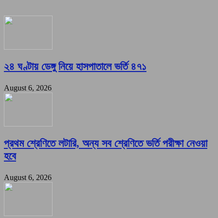
২৪ ঘণ্টায় ডেঙ্গু নিয়ে হাসপাতালে ভর্তি ৪৭১
August 6, 2026
প্রথম শ্রেণিতে লটারি, অন্য সব শ্রেণিতে ভর্তি পরীক্ষা নেওয়া
হবে
August 6, 2026