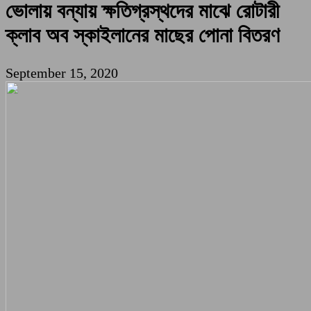
ভোলায় বন্যায় ক্ষতিগ্রস্থদের মাঝে রোটারী
ক্লাব অব স্কাইলানের মাছের পোনা বিতরণ
September 15, 2020