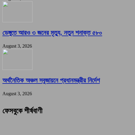
ডেঙ্গুতে আরও ৩ জনের মৃত্যু, নতুন শনাক্ত ৫৮০
August 3, 2026
অর্থনৈতিক অঞ্চল সবুজায়নে প্রধানমন্ত্রীর নির্দেশ
August 3, 2026
ফেসবুকে শীর্ষবাণী