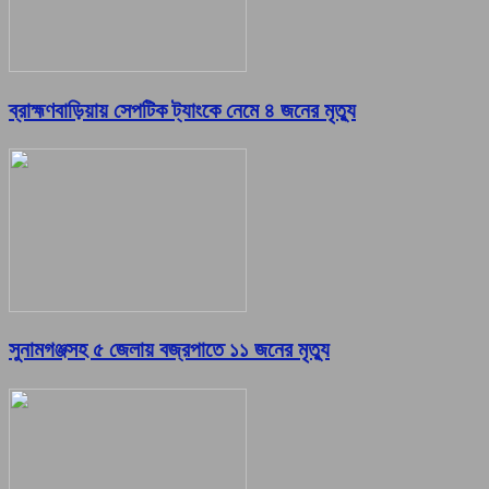
ব্রাহ্মণবাড়িয়ায় সেপটিক ট্যাংকে নেমে ৪ জনের মৃত্যু
সুনামগঞ্জসহ ৫ জেলায় বজ্রপাতে ১১ জনের মৃত্যু