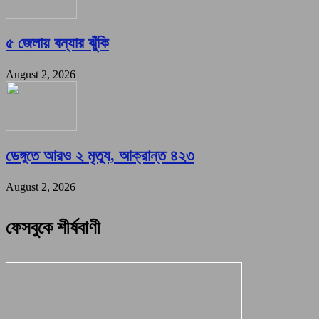
৫ জেলায় বন্যার ঝুঁকি
August 2, 2026
ডেঙ্গুতে আরও ২ মৃত্যু, আক্রান্ত ৪২৩
August 2, 2026
ফেসবুকে শীর্ষবাণী