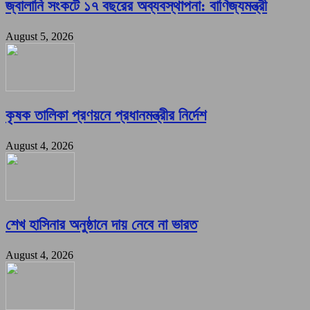
জ্বালানি সংকটে ১৭ বছরের অব্যবস্থাপনা: বাণিজ্যমন্ত্রী
August 5, 2026
কৃষক তালিকা প্রণয়নে প্রধানমন্ত্রীর নির্দেশ
August 4, 2026
শেখ হাসিনার অনুষ্ঠানে দায় নেবে না ভারত
August 4, 2026