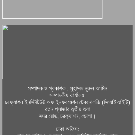
সম্পাদক ও প্রকাশক : মুহাম্মদ নূরুল আমিন
সম্পাদকীয় কার্যালয়:
চরফ্যাশন ইনস্টিটিউট অফ ইনফরমেশন টেকনোলজি (সিআইআইটি)
রতন প্লাজার তৃতীয় তলা
সদর রোড, চরফ্যাশন, ভোলা।
ঢাকা অফিস: