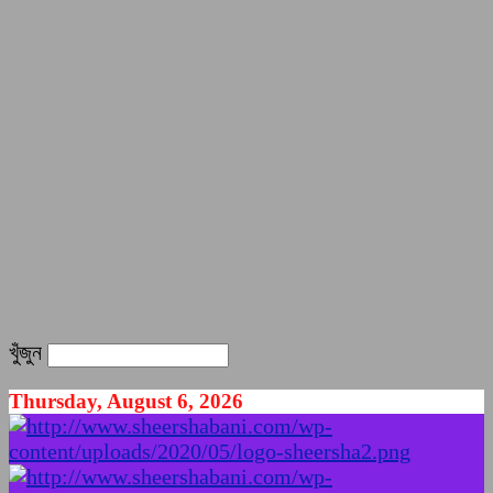
খুঁজুন
Thursday, August 6, 2026