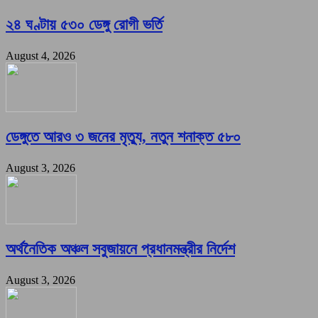
২৪ ঘণ্টায় ৫৩০ ডেঙ্গু রোগী ভর্তি
August 4, 2026
ডেঙ্গুতে আরও ৩ জনের মৃত্যু, নতুন শনাক্ত ৫৮০
August 3, 2026
অর্থনৈতিক অঞ্চল সবুজায়নে প্রধানমন্ত্রীর নির্দেশ
August 3, 2026