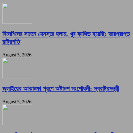
বিদেশিদের সামনে হেনস্তা হলাম, খুব ব্যথিত হয়েছি: ভারপ্রাপ্ত
রাষ্ট্রপতি
August 5, 2026
জুলাইয়ের আকাঙ্ক্ষা পূরণে অষ্টাদশ সংশোধনী: স্বরাষ্ট্রমন্ত্রী
August 5, 2026