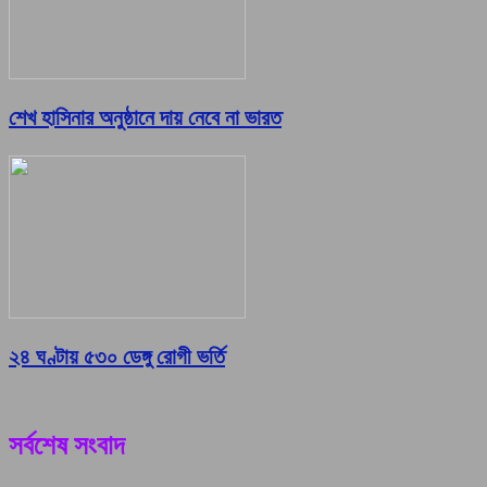
শেখ হাসিনার অনুষ্ঠানে দায় নেবে না ভারত
২৪ ঘণ্টায় ৫৩০ ডেঙ্গু রোগী ভর্তি
সর্বশেষ সংবাদ