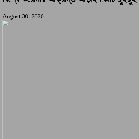
August 30, 2020