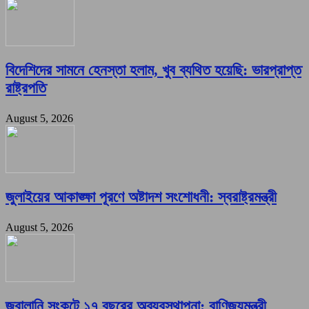
বিদেশিদের সামনে হেনস্তা হলাম, খুব ব্যথিত হয়েছি: ভারপ্রাপ্ত
রাষ্ট্রপতি
August 5, 2026
জুলাইয়ের আকাঙ্ক্ষা পূরণে অষ্টাদশ সংশোধনী: স্বরাষ্ট্রমন্ত্রী
August 5, 2026
জ্বালানি সংকটে ১৭ বছরের অব্যবস্থাপনা: বাণিজ্যমন্ত্রী