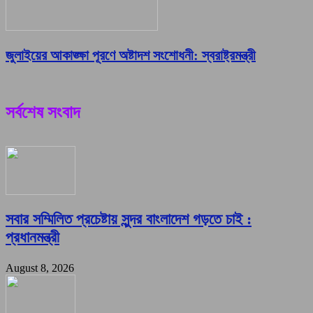
জুলাইয়ের আকাঙ্ক্ষা পূরণে অষ্টাদশ সংশোধনী: স্বরাষ্ট্রমন্ত্রী
সর্বশেষ সংবাদ
সবার সম্মিলিত প্রচেষ্টায় সুন্দর বাংলাদেশ গড়তে চাই :
প্রধানমন্ত্রী
August 8, 2026