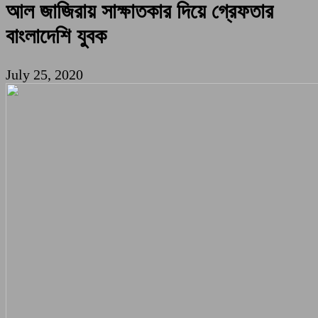
আল জাজিরায় সাক্ষাতকার দিয়ে গ্রেফতার
বাংলাদেশি যুবক
July 25, 2020