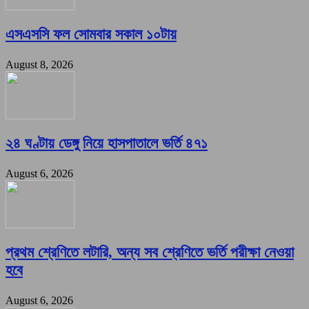
এসএসসি ফল সোমবার সকাল ১০টায়
August 8, 2026
২৪ ঘণ্টায় ডেঙ্গু নিয়ে হাসপাতালে ভর্তি ৪৭১
August 6, 2026
প্রথম শ্রেণিতে লটারি, অন্য সব শ্রেণিতে ভর্তি পরীক্ষা নেওয়া
হবে
August 6, 2026