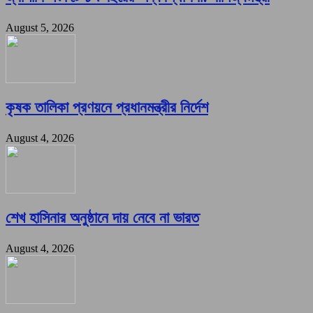
August 5, 2026
কৃষক তালিকা প্রণয়নে প্রধানমন্ত্রীর নির্দেশ
August 4, 2026
শেখ হাসিনার অনুষ্ঠানে দায় নেবে না ভারত
August 4, 2026