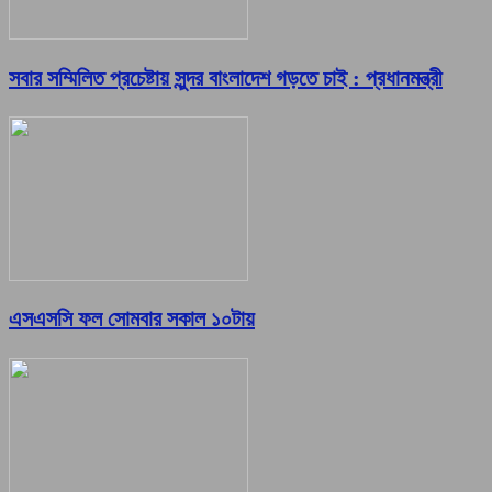
সবার সম্মিলিত প্রচেষ্টায় সুন্দর বাংলাদেশ গড়তে চাই : প্রধানমন্ত্রী
এসএসসি ফল সোমবার সকাল ১০টায়