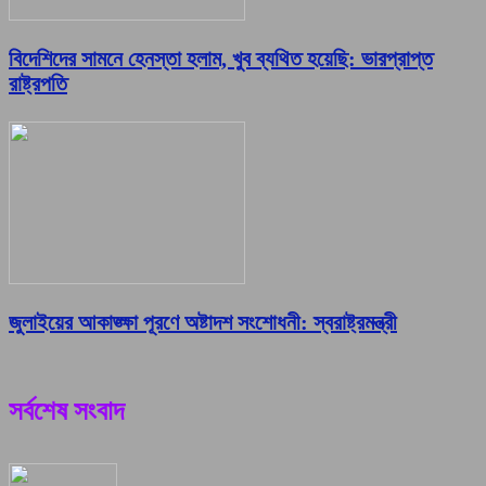
বিদেশিদের সামনে হেনস্তা হলাম, খুব ব্যথিত হয়েছি: ভারপ্রাপ্ত
রাষ্ট্রপতি
জুলাইয়ের আকাঙ্ক্ষা পূরণে অষ্টাদশ সংশোধনী: স্বরাষ্ট্রমন্ত্রী
সর্বশেষ সংবাদ