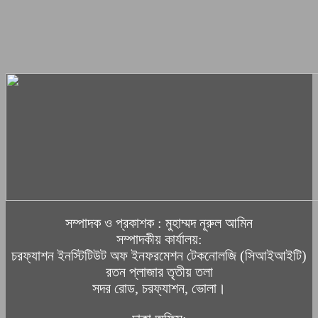
সম্পাদক ও প্রকাশক : মুহাম্মদ নূরুল আমিন
সম্পাদকীয় কার্যালয়:
চরফ্যাশন ইনস্টিটিউট অফ ইনফরমেশন টেকনোলজি (সিআইআইটি)
রতন প্লাজার তৃতীয় তলা
সদর রোড, চরফ্যাশন, ভোলা।