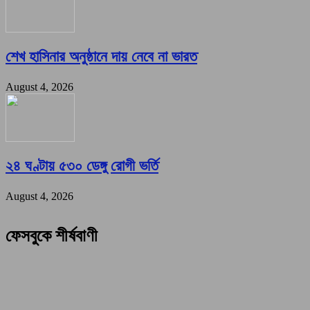
শেখ হাসিনার অনুষ্ঠানে দায় নেবে না ভারত
August 4, 2026
২৪ ঘণ্টায় ৫৩০ ডেঙ্গু রোগী ভর্তি
August 4, 2026
ফেসবুকে শীর্ষবাণী