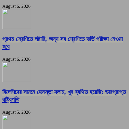
August 6, 2026
প্রথম শ্রেণিতে লটারি, অন্য সব শ্রেণিতে ভর্তি পরীক্ষা নেওয়া
হবে
August 6, 2026
বিদেশিদের সামনে হেনস্তা হলাম, খুব ব্যথিত হয়েছি: ভারপ্রাপ্ত
রাষ্ট্রপতি
August 5, 2026