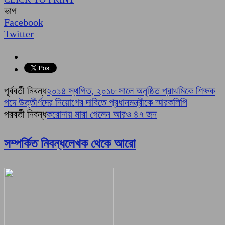
ভাগ
Facebook
Twitter
পূর্ববর্তী নিবন্ধ
২০১৪ স্থগিত, ২০১৮ সালে অনুষ্ঠিত প্রাথমিকে শিক্ষক
পদে উত্তীর্ণদের নিয়োগের দাবিতে প্রধানমন্ত্রীকে স্মারকলিপি
পরবর্তী নিবন্ধ
করোনায় মারা গেলেন আরও ৪৭ জন
সম্পর্কিত নিবন্ধ
লেখক থেকে আরো