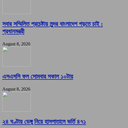
সবার সম্মিলিত প্রচেষ্টায় সুন্দর বাংলাদেশ গড়তে চাই :
প্রধানমন্ত্রী
August 8, 2026
এসএসসি ফল সোমবার সকাল ১০টায়
August 8, 2026
২৪ ঘণ্টায় ডেঙ্গু নিয়ে হাসপাতালে ভর্তি ৪৭১