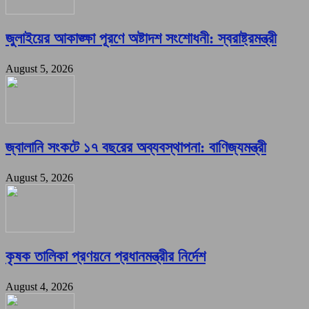
জুলাইয়ের আকাঙ্ক্ষা পূরণে অষ্টাদশ সংশোধনী: স্বরাষ্ট্রমন্ত্রী
August 5, 2026
জ্বালানি সংকটে ১৭ বছরের অব্যবস্থাপনা: বাণিজ্যমন্ত্রী
August 5, 2026
কৃষক তালিকা প্রণয়নে প্রধানমন্ত্রীর নির্দেশ
August 4, 2026