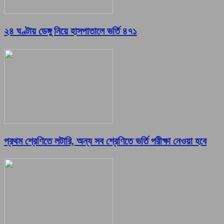
২৪ ঘণ্টায় ডেঙ্গু নিয়ে হাসপাতালে ভর্তি ৪৭১
প্রথম শ্রেণিতে লটারি, অন্য সব শ্রেণিতে ভর্তি পরীক্ষা নেওয়া হবে