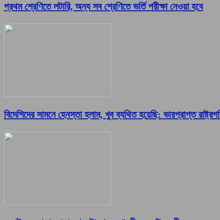
প্রথম শ্রেণিতে লটারি, অন্য সব শ্রেণিতে ভর্তি পরীক্ষা নেওয়া হবে
বিদেশিদের সামনে হেনস্তা হলাম, খুব ব্যথিত হয়েছি: ভারপ্রাপ্ত রাষ্ট্রপ