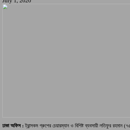
July 1, 2020
ঢাকা অফিস :
ট্রান্সকম গ্রুপের চেয়ারম্যান ও বিশিষ্ট ব্যবসায়ী লতিফুর রহমা