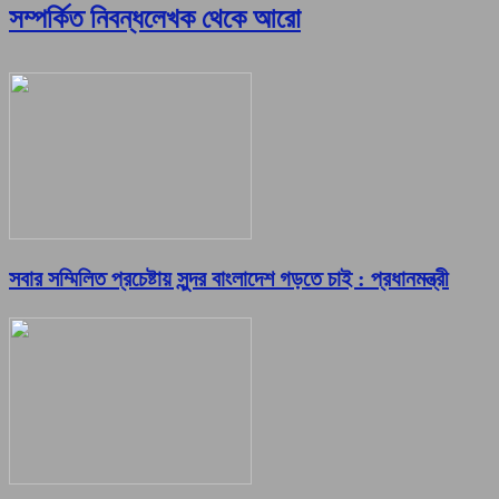
সম্পর্কিত নিবন্ধ
লেখক থেকে আরো
সবার সম্মিলিত প্রচেষ্টায় সুন্দর বাংলাদেশ গড়তে চাই : প্রধানমন্ত্রী