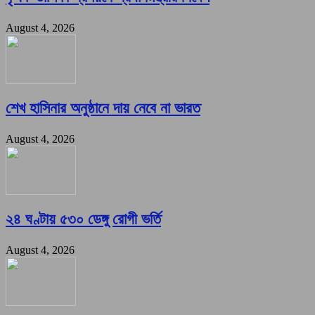
August 4, 2026
শেখ হাসিনার অনুষ্ঠানে দায় নেবে না ভারত
August 4, 2026
২৪ ঘণ্টায় ৫৩০ ডেঙ্গু রোগী ভর্তি
August 4, 2026