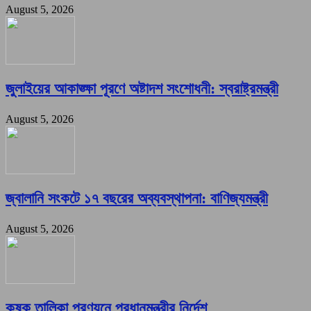
August 5, 2026
জুলাইয়ের আকাঙ্ক্ষা পূরণে অষ্টাদশ সংশোধনী: স্বরাষ্ট্রমন্ত্রী
August 5, 2026
জ্বালানি সংকটে ১৭ বছরের অব্যবস্থাপনা: বাণিজ্যমন্ত্রী
August 5, 2026
কৃষক তালিকা প্রণয়নে প্রধানমন্ত্রীর নির্দেশ