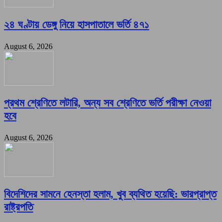
২৪ ঘণ্টায় ডেঙ্গু নিয়ে হাসপাতালে ভর্তি ৪৭১
August 6, 2026
প্রথম শ্রেণিতে লটারি, অন্য সব শ্রেণিতে ভর্তি পরীক্ষা নেওয়া
হবে
August 6, 2026
বিদেশিদের সামনে হেনস্তা হলাম, খুব ব্যথিত হয়েছি: ভারপ্রাপ্ত
রাষ্ট্রপতি