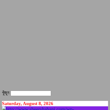
খুঁজুন
Saturday, August 8, 2026