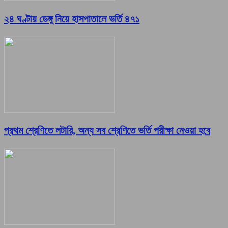
২৪ ঘণ্টায় ডেঙ্গু নিয়ে হাসপাতালে ভর্তি ৪৭১
প্রথম শ্রেণিতে লটারি, অন্য সব শ্রেণিতে ভর্তি পরীক্ষা নেওয়া হবে