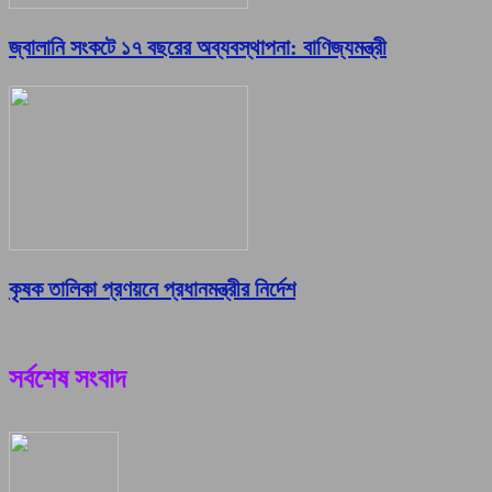
জ্বালানি সংকটে ১৭ বছরের অব্যবস্থাপনা: বাণিজ্যমন্ত্রী
কৃষক তালিকা প্রণয়নে প্রধানমন্ত্রীর নির্দেশ
সর্বশেষ সংবাদ