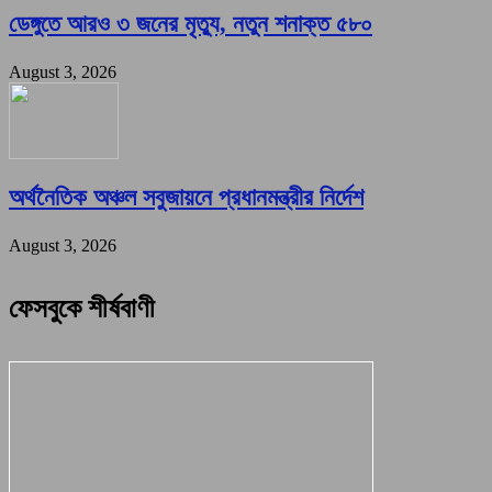
ডেঙ্গুতে আরও ৩ জনের মৃত্যু, নতুন শনাক্ত ৫৮০
August 3, 2026
অর্থনৈতিক অঞ্চল সবুজায়নে প্রধানমন্ত্রীর নির্দেশ
August 3, 2026
ফেসবুকে শীর্ষবাণী