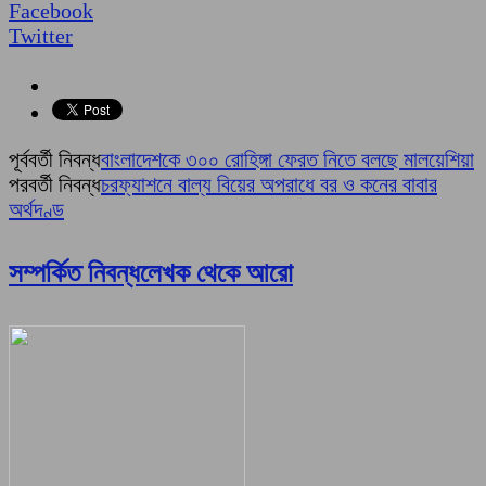
Facebook
Twitter
পূর্ববর্তী নিবন্ধ
বাংলাদেশকে ৩০০ রোহিঙ্গা ফেরত নিতে বলছে মালয়েশিয়া
পরবর্তী নিবন্ধ
চরফ্যাশনে বাল্য বিয়ের অপরাধে বর ও কনের বাবার
অর্থদণ্ড
সম্পর্কিত নিবন্ধ
লেখক থেকে আরো