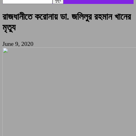
রাজধানীতে করোনায় ডা. জলিলুর রহমান খানের
মৃত্যু
June 9, 2020