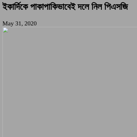
ইকার্দিকে পাকাপাকিভাবেই দলে নিল পিএসজি
May 31, 2020