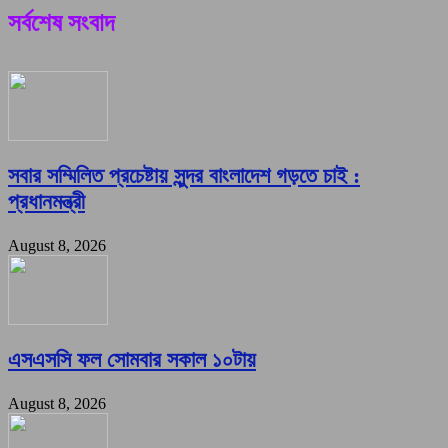
সর্বশেষ সংবাদ
সবার সম্মিলিত প্রচেষ্টায় সুন্দর বাংলাদেশ গড়তে চাই :
প্রধানমন্ত্রী
August 8, 2026
এসএসসি ফল সোমবার সকাল ১০টায়
August 8, 2026