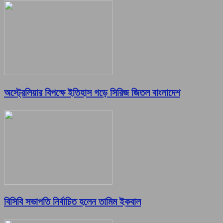
অস্ট্রেলিয়ার বিপক্ষে ইতিহাস গড়ে সিরিজ জিতল বাংলাদেশ
বিসিবি সভাপতি নির্বাচিত হলেন তামিম ইকবাল