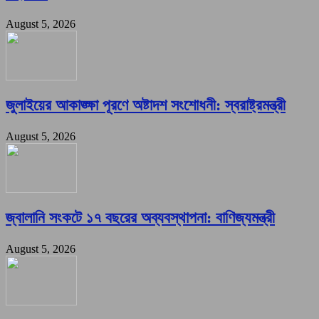
August 5, 2026
জুলাইয়ের আকাঙ্ক্ষা পূরণে অষ্টাদশ সংশোধনী: স্বরাষ্ট্রমন্ত্রী
August 5, 2026
জ্বালানি সংকটে ১৭ বছরের অব্যবস্থাপনা: বাণিজ্যমন্ত্রী
August 5, 2026