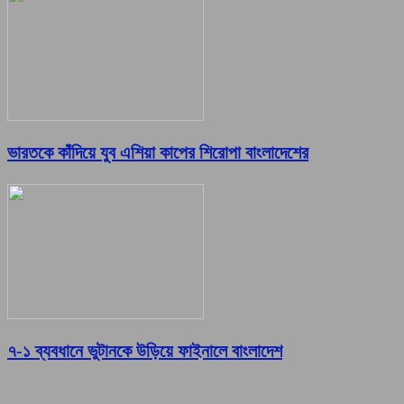
ভারতকে কাঁদিয়ে যুব এশিয়া কাপের শিরোপা বাংলাদেশের
৭-১ ব্যবধানে ভুটানকে উড়িয়ে ফাইনালে বাংলাদেশ