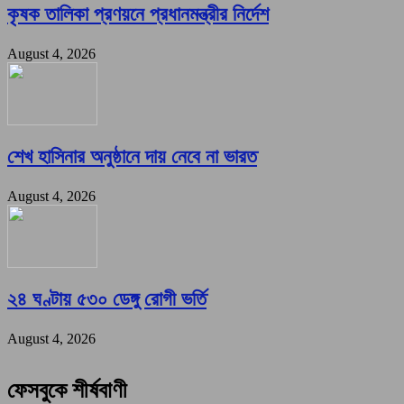
কৃষক তালিকা প্রণয়নে প্রধানমন্ত্রীর নির্দেশ
August 4, 2026
শেখ হাসিনার অনুষ্ঠানে দায় নেবে না ভারত
August 4, 2026
২৪ ঘণ্টায় ৫৩০ ডেঙ্গু রোগী ভর্তি
August 4, 2026
ফেসবুকে শীর্ষবাণী