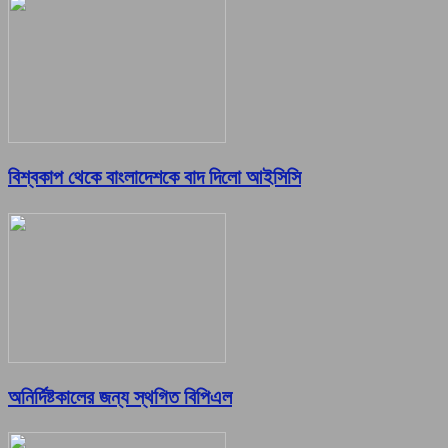
বিশ্বকাপ থেকে বাংলাদেশকে বাদ দিলো আইসিসি
অনির্দিষ্টকালের জন্য স্থগিত বিপিএল