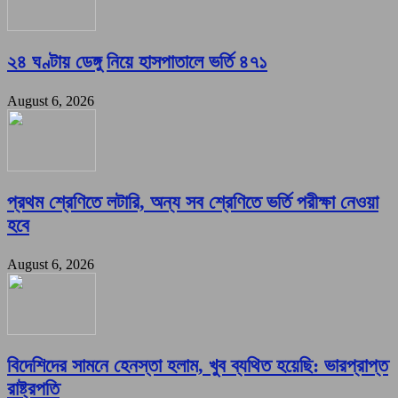
২৪ ঘণ্টায় ডেঙ্গু নিয়ে হাসপাতালে ভর্তি ৪৭১
August 6, 2026
প্রথম শ্রেণিতে লটারি, অন্য সব শ্রেণিতে ভর্তি পরীক্ষা নেওয়া
হবে
August 6, 2026
বিদেশিদের সামনে হেনস্তা হলাম, খুব ব্যথিত হয়েছি: ভারপ্রাপ্ত
রাষ্ট্রপতি