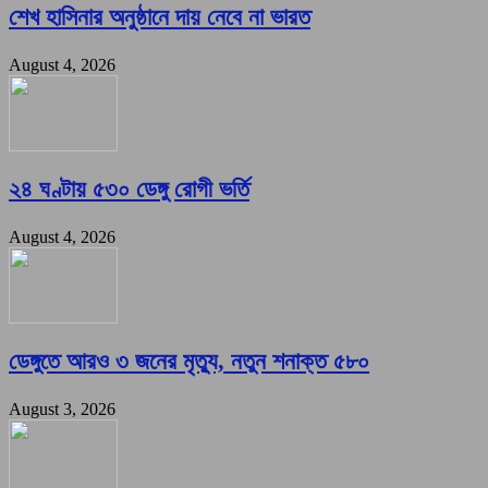
শেখ হাসিনার অনুষ্ঠানে দায় নেবে না ভারত
August 4, 2026
২৪ ঘণ্টায় ৫৩০ ডেঙ্গু রোগী ভর্তি
August 4, 2026
ডেঙ্গুতে আরও ৩ জনের মৃত্যু, নতুন শনাক্ত ৫৮০
August 3, 2026