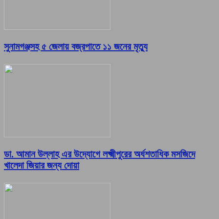
সুনামগঞ্জসহ ৫ জেলায় বজ্রপাতে ১১ জনের মৃত্যু
ডা. আমান উল্লাহ এর উদ্যোগে লক্ষ্মীপুরের অর্ধশতাধিক মসজিদে
খালেদা জিয়ার জন্য দোয়া