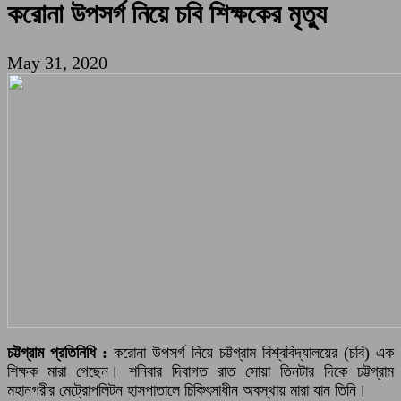
করোনা উপসর্গ নিয়ে চবি শিক্ষকের মৃত্যু
May 31, 2020
চট্টগ্রাম প্রতিনিধি :
করোনা উপসর্গ নিয়ে চট্টগ্রাম বিশ্ববিদ্যালয়ের (চবি) এক
শিক্ষক মারা গেছেন। শনিবার দিবাগত রাত সোয়া তিনটার দিকে চট্টগ্রাম
মহানগরীর মেট্রোপলিটন হাসপাতালে চিকিৎসাধীন অবস্থায় মারা যান তিনি।