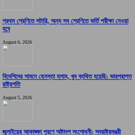
প্রথম শ্রেণিতে লটারি, অন্য সব শ্রেণিতে ভর্তি পরীক্ষা নেওয়া
হবে
August 6, 2026
বিদেশিদের সামনে হেনস্তা হলাম, খুব ব্যথিত হয়েছি: ভারপ্রাপ্ত
রাষ্ট্রপতি
August 5, 2026
জুলাইয়ের আকাঙ্ক্ষা পূরণে অষ্টাদশ সংশোধনী: স্বরাষ্ট্রমন্ত্রী