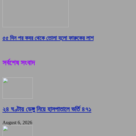
৫৫ দিন পর কবর থেকে তোলা হলো ফারুকের লাশ
সর্বশেষ সংবাদ
২৪ ঘণ্টায় ডেঙ্গু নিয়ে হাসপাতালে ভর্তি ৪৭১
August 6, 2026