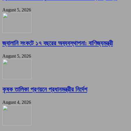
August 5, 2026
জ্বালানি সংকটে ১৭ বছরের অব্যবস্থাপনা: বাণিজ্যমন্ত্রী
August 5, 2026
কৃষক তালিকা প্রণয়নে প্রধানমন্ত্রীর নির্দেশ
August 4, 2026