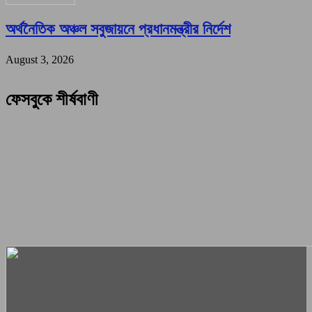
অর্থনৈতিক অঞ্চল সবুজায়নে প্রধানমন্ত্রীর নির্দেশ
August 3, 2026
ফেসবুকে শীর্ষবাণী