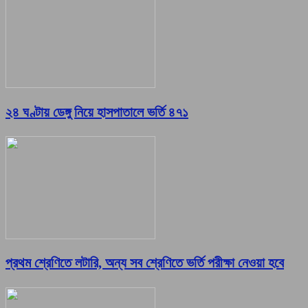
২৪ ঘণ্টায় ডেঙ্গু নিয়ে হাসপাতালে ভর্তি ৪৭১
প্রথম শ্রেণিতে লটারি, অন্য সব শ্রেণিতে ভর্তি পরীক্ষা নেওয়া হবে