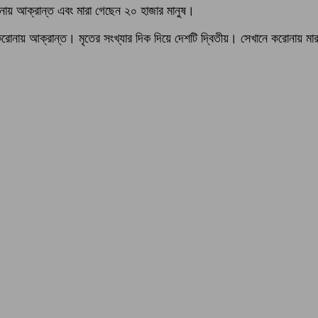
োনায় আক্রান্ত এবং মারা গেছেন ২০ হাজার মানুষ।
ুষ করোনায় আক্রান্ত। মৃতের সংখ্যার দিক দিয়ে দেশটি দ্বিতীয়। সেখানে করোনায় 