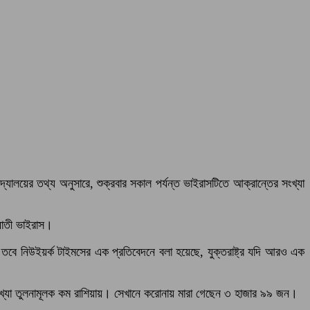
দ্যালয়ের তথ্য অনুসারে, শুক্রবার সকাল পর্যন্ত ভাইরাসটিতে আক্রান্তের সংখ্যা
ঘাতী ভাইরাস।
 তবে নিউইয়র্ক টাইমসের এক প্রতিবেদনে বলা হয়েছে, যুক্তরাষ্ট্র যদি আরও এক
সংখ্যা তুলনামূলক কম রাশিয়ায়। সেখানে করোনায় মারা গেছেন ৩ হাজার ৯৯ জন।