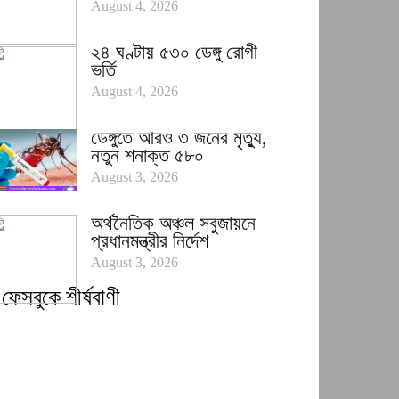
August 4, 2026
২৪ ঘণ্টায় ৫৩০ ডেঙ্গু রোগী
ভর্তি
August 4, 2026
ডেঙ্গুতে আরও ৩ জনের মৃত্যু,
নতুন শনাক্ত ৫৮০
August 3, 2026
অর্থনৈতিক অঞ্চল সবুজায়নে
প্রধানমন্ত্রীর নির্দেশ
August 3, 2026
ফেসবুকে শীর্ষবাণী