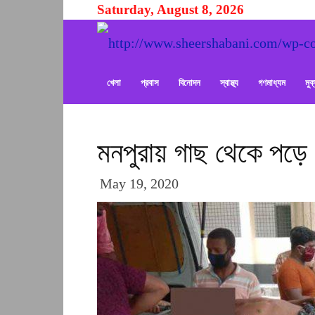
Saturday, August 8, 2026
খেলা
প্রবাস
বিনোদন
স্বাস্থ্য
গণমাধ্যম
মু
মনপুরায় গাছ থেকে পড়ে ১
May 19, 2020