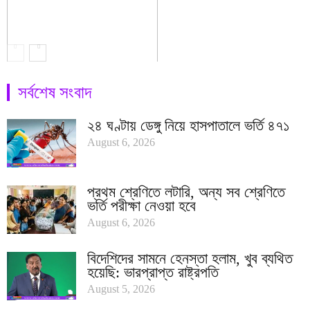
সর্বশেষ সংবাদ
২৪ ঘণ্টায় ডেঙ্গু নিয়ে হাসপাতালে ভর্তি ৪৭১
August 6, 2026
প্রথম শ্রেণিতে লটারি, অন্য সব শ্রেণিতে
ভর্তি পরীক্ষা নেওয়া হবে
August 6, 2026
বিদেশিদের সামনে হেনস্তা হলাম, খুব ব্যথিত
হয়েছি: ভারপ্রাপ্ত রাষ্ট্রপতি
August 5, 2026