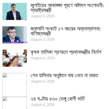
জুলাইয়ের আকাঙ্ক্ষা পূরণে অষ্টাদশ সংশোধনী:
স্বরাষ্ট্রমন্ত্রী
August 5, 2026
জ্বালানি সংকটে ১৭ বছরের অব্যবস্থাপনা:
বাণিজ্যমন্ত্রী
August 5, 2026
কৃষক তালিকা প্রণয়নে প্রধানমন্ত্রীর নির্দেশ
August 4, 2026
শেখ হাসিনার অনুষ্ঠানে দায় নেবে না ভারত
August 4, 2026
২৪ ঘণ্টায় ৫৩০ ডেঙ্গু রোগী ভর্তি
August 4, 2026