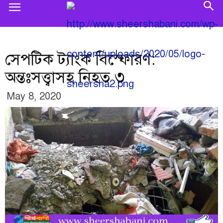
সেপটিক ট্যাংক বিস্ফোরণ:
অন্তঃসত্ত্বাসহ নিহত ৩
May 8, 2020