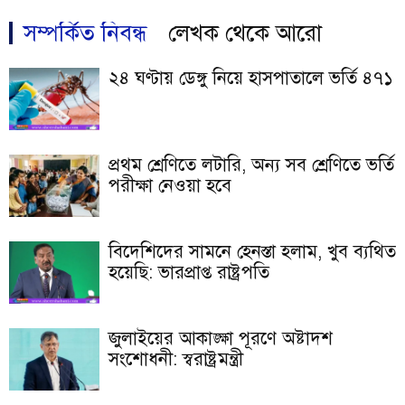
সম্পর্কিত নিবন্ধ
লেখক থেকে আরো
২৪ ঘণ্টায় ডেঙ্গু নিয়ে হাসপাতালে ভর্তি ৪৭১
প্রথম শ্রেণিতে লটারি, অন্য সব শ্রেণিতে ভর্তি
পরীক্ষা নেওয়া হবে
বিদেশিদের সামনে হেনস্তা হলাম, খুব ব্যথিত
হয়েছি: ভারপ্রাপ্ত রাষ্ট্রপতি
জুলাইয়ের আকাঙ্ক্ষা পূরণে অষ্টাদশ
সংশোধনী: স্বরাষ্ট্রমন্ত্রী