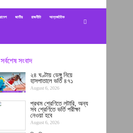
bani
রাদেশ
জাতীয়
রাজনীতি
আন্তর্জাতিক
সর্বশেষ সংবাদ
২৪ ঘণ্টায় ডেঙ্গু নিয়ে
হাসপাতালে ভর্তি ৪৭১
August 6, 2026
প্রথম শ্রেণিতে লটারি, অন্য
সব শ্রেণিতে ভর্তি পরীক্ষা
নেওয়া হবে
August 6, 2026