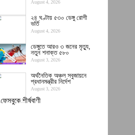
August 4, 2026
২৪ ঘণ্টায় ৫৩০ ডেঙ্গু রোগী
ভর্তি
August 4, 2026
ডেঙ্গুতে আরও ৩ জনের মৃত্যু,
নতুন শনাক্ত ৫৮০
August 3, 2026
অর্থনৈতিক অঞ্চল সবুজায়নে
প্রধানমন্ত্রীর নির্দেশ
August 3, 2026
ফেসবুকে শীর্ষবাণী